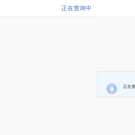
正在查询中
正在