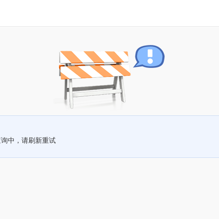
查询中，请刷新重试