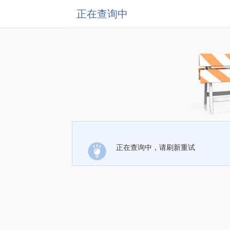
正在查询中
正在查询中，请刷新重试