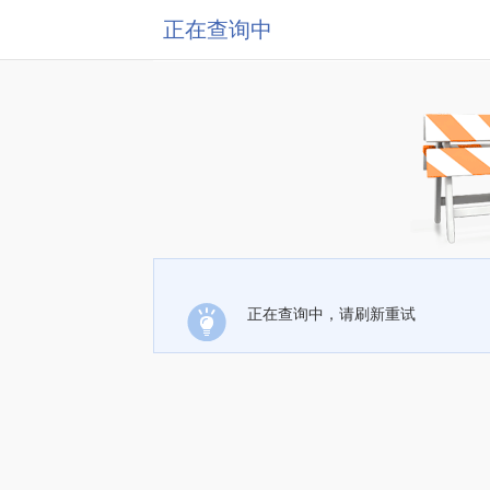
正在查询中
正在查询中，请刷新重试