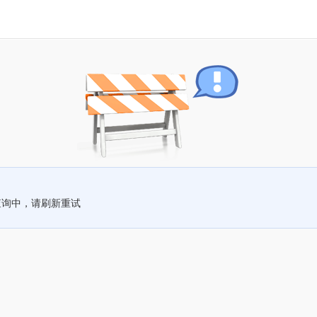
查询中，请刷新重试