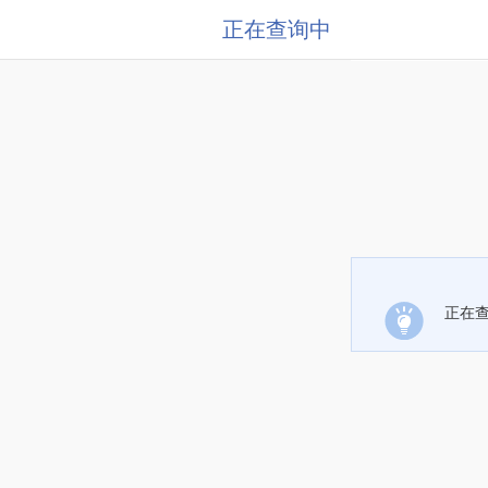
正在查询中
正在