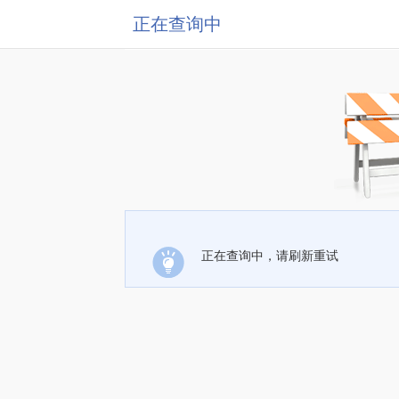
正在查询中
正在查询中，请刷新重试